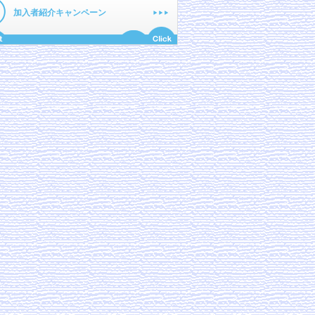
加入者紹介キャンペーン