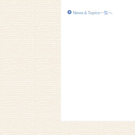
News＆Topics一覧へ